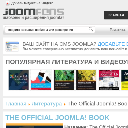
Добавь виджет на Яндекс
ГЛАВНАЯ
Тематика:
ВАШ САЙТ НА CMS JOOMLA?
ДОБАВЬТЕ 
Вы можете совершенно бесплатно добавить ваш веб-сайт в
ПОПУЛЯРНАЯ
ЛИТЕРАТУРА И ВИДЕО
Главная
Литература
The Official Joomla! Boo
THE OFFICIAL JOOMLA! BOOK
Название:
The Official Joom