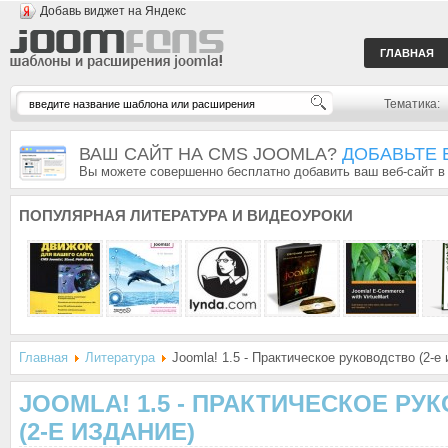
Добавь виджет на Яндекс
ГЛАВНАЯ
Тематика:
ВАШ САЙТ НА CMS JOOMLA?
ДОБАВЬТЕ 
Вы можете совершенно бесплатно добавить ваш веб-сайт в
ПОПУЛЯРНАЯ
ЛИТЕРАТУРА И ВИДЕОУРОКИ
Главная
Литература
Joomla! 1.5 - Практическое руководство (2-е 
JOOMLA! 1.5 - ПРАКТИЧЕСКОЕ РУ
(2-Е ИЗДАНИЕ)