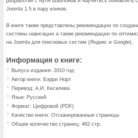
разработки с нуля шаблонов и научитесь обновлять
Joomla 1.5 в пару кликов.
В книге также представлены рекомендации по созда
системы навигации а также рекомендации по оптими
на Joomla для поисковых систем (Яндекс и Google).
Информация о книге:
Выпуск издания: 2010 год
Автор книги: Бэрри Норт
Перевод: А.И. Киселева
Язык: Русский
Формат: Цифровой (PDF)
Качество книги: Отсканированные страницы
Общее количество страниц: 462 стр.