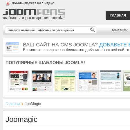
Добавь виджет на Яндекс
ГЛАВНАЯ
Тематика:
ВАШ САЙТ НА CMS JOOMLA?
ДОБАВЬТЕ 
Вы можете совершенно бесплатно добавить ваш веб-сайт в
ПОПУЛЯРНЫЕ
ШАБЛОНЫ JOOMLA!
Главная
JooMagic
Joomagic