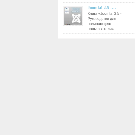
Joomla! 2.5 -…
Книга «Joomla! 2.5 -
Руководство для
начинающего
пользователя»…