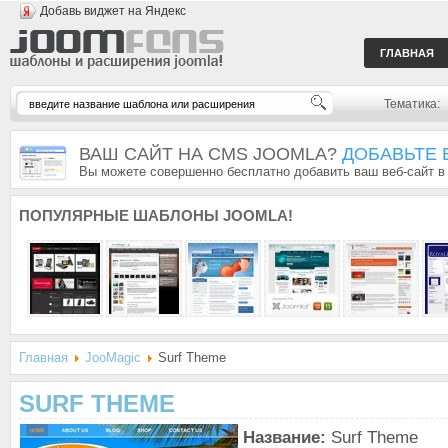
Добавь виджет на Яндекс
ГЛАВНАЯ
Тематика:
ВАШ САЙТ НА CMS JOOMLA?
ДОБАВЬТЕ 
Вы можете совершенно бесплатно добавить ваш веб-сайт в
ПОПУЛЯРНЫЕ
ШАБЛОНЫ JOOMLA!
Главная
JooMagic
Surf Theme
SURF THEME
Название:
Surf Theme