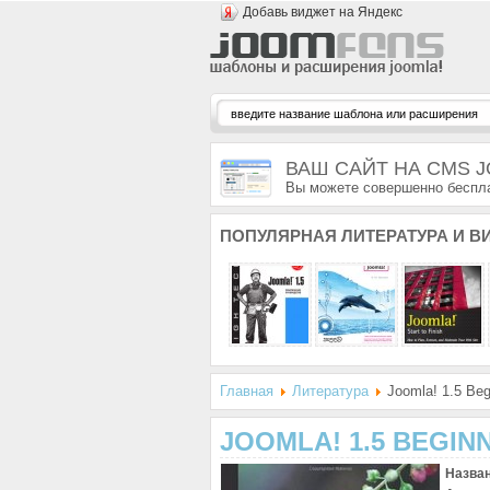
Добавь виджет на Яндекс
ВАШ САЙТ НА CMS 
Вы можете совершенно беспла
ПОПУЛЯРНАЯ
ЛИТЕРАТУРА И В
Главная
Литература
Joomla! 1.5 Beg
JOOMLA! 1.5 BEGIN
Назва