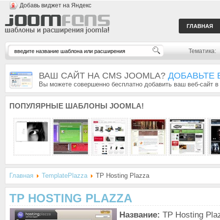
Добавь виджет на Яндекс
ГЛАВНАЯ
Тематика:
ВАШ САЙТ НА CMS JOOMLA?
ДОБАВЬТЕ 
Вы можете совершенно бесплатно добавить ваш веб-сайт в
ПОПУЛЯРНЫЕ
ШАБЛОНЫ JOOMLA!
Главная
TemplatePlazza
TP Hosting Plazza
TP HOSTING PLAZZA
Название:
TP Hosting Pla