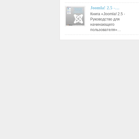
Joomla! 2.5 -…
Книга «Joomla! 2.5 -
Руководство для
начинающего
пользователя»…