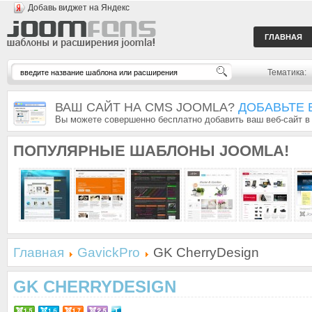
Добавь виджет на Яндекс
ГЛАВНАЯ
Тематика:
ВАШ САЙТ НА CMS JOOMLA?
ДОБАВЬТЕ 
Вы можете совершенно бесплатно добавить ваш веб-сайт в
ПОПУЛЯРНЫЕ
ШАБЛОНЫ JOOMLA!
Главная
GavickPro
GK CherryDesign
GK CHERRYDESIGN