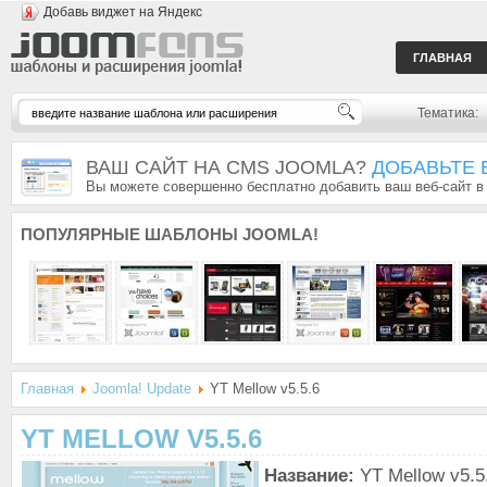
Добавь виджет на Яндекс
ГЛАВНАЯ
Тематика:
ВАШ САЙТ НА CMS JOOMLA?
ДОБАВЬТЕ 
Вы можете совершенно бесплатно добавить ваш веб-сайт в
ПОПУЛЯРНЫЕ
ШАБЛОНЫ JOOMLA!
Главная
Joomla! Update
YT Mellow v5.5.6
YT MELLOW V5.5.6
Название:
YT Mellow v5.5