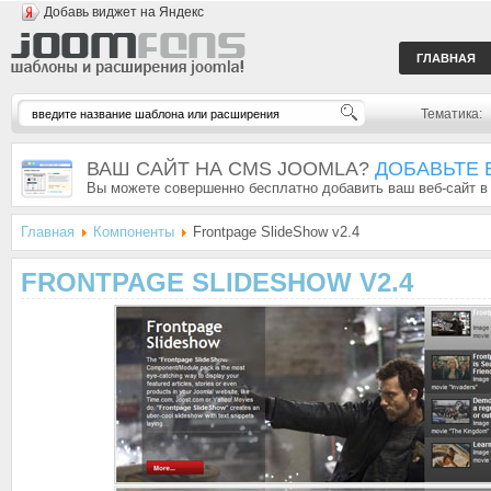
Добавь виджет на Яндекс
ГЛАВНАЯ
Тематика:
ВАШ САЙТ НА CMS JOOMLA?
ДОБАВЬТЕ 
Вы можете совершенно бесплатно добавить ваш веб-сайт в
Главная
Компоненты
Frontpage SlideShow v2.4
FRONTPAGE SLIDESHOW V2.4