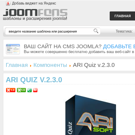
Добавь виджет на Яндекс
ГЛАВНАЯ
Тематика:
ВАШ САЙТ НА CMS JOOMLA?
ДОБАВЬТЕ 
Вы можете совершенно бесплатно добавить ваш веб-сайт в
Главная
Компоненты
ARI Quiz v.2.3.0
ARI QUIZ V.2.3.0