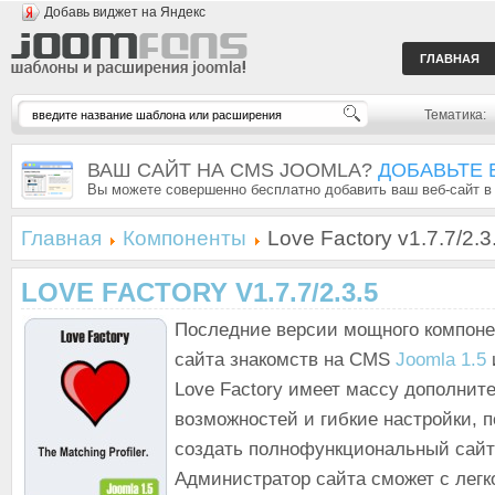
Добавь виджет на Яндекс
ГЛАВНАЯ
Тематика:
ВАШ САЙТ НА CMS JOOMLA?
ДОБАВЬТЕ 
Вы можете совершенно бесплатно добавить ваш веб-сайт в
Главная
Компоненты
Love Factory v1.7.7/2.3
LOVE FACTORY V1.7.7/2.3.5
Последние версии мощного компоне
сайта знакомств на CMS
Joomla 1.5
Love Factory имеет массу дополнит
возможностей и гибкие настройки,
создать полнофункциональный сайт
Администратор сайта сможет с легк