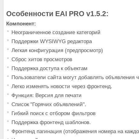
Особенности EAI PRO v1.5.2:
Компонент:
Неограниченное создание категорий
Поддержки WYSIWYG редактора
Легкая конфигурация (предпросмотр)
Сброс хитов просмотров
Поддержка доступа к объектам
Пользователи сайта могут добавлять объявления ч
Легко изменять новости через фронтенд.
Функция: Версия для печати
Список "Горячих объявлений".
Гибкий поиск с отбором фильтров
Поддержка фронтенд шаблонов.
Фронтенд пагинация (отображения номера на каждо