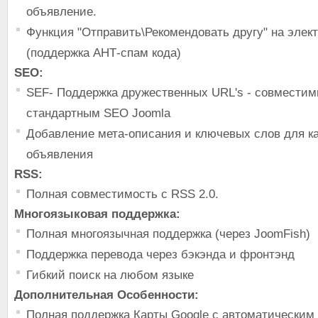
объявление.
Функция "Отправить\Рекомендовать другу" на элек
(поддержка АНТ-спам кода)
SEO:
SEF- Поддержка дружественных URL's - совместим
стандартным SEO Joomla
Добавление мета-описания и ключевых слов для к
объявления
RSS:
Полная совместимость с RSS 2.0.
Многоязыковая поддержка:
Полная многоязычная поддержка (через JoomFish)
Поддержка перевода через бэкэнда и фронтэнд
Гибкий поиск на любом языке
Дополнительная Особенности:
Полная поддержка Карты Google с автоматическим