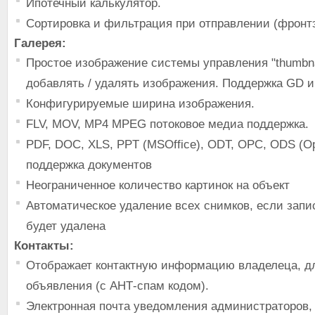
Ипотечный калькулятор.
Сортировка и фильтрация при отправлении (фронтэ
Галерея:
Простое изображение системы управления "thumbna
добавлять / удалять изображения. Поддержка GD 
Конфигурируемые ширина изображения.
FLV, MOV, MP4 MPEG потоковое медиа поддержка.
PDF, DOC, XLS, PPT (MSOffice), ODT, ОРС, ODS (Op
поддержка документов
Неограниченное количество картинок на объект
Автоматическое удаление всех снимков, если запи
будет удалена
Контакты:
Отображает контактную информацию владелеца, дл
объявления (с АНТ-спам кодом).
Электронная почта уведомления администраторов, 