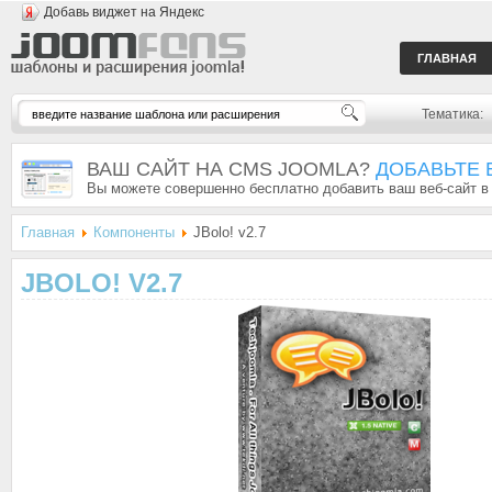
Добавь виджет на Яндекс
ГЛАВНАЯ
Тематика:
ВАШ САЙТ НА CMS JOOMLA?
ДОБАВЬТЕ 
Вы можете совершенно бесплатно добавить ваш веб-сайт в
Главная
Компоненты
JBolo! v2.7
JBOLO! V2.7