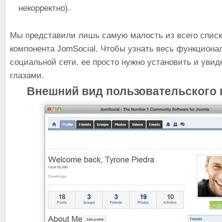
некорректно).
Мы представили лишь самую малость из всего спис
компонента JomSocial. Чтобы узнать весь функциона
социальной сети, ее просто нужно установить и увид
глазами.
Внешний вид пользовательского