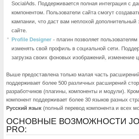
SocialAds. Поддерживается полная интеграция с д
компонентом. Пользователи сайта смогут создават
кампании, что даст вам неплохой дополнительный 
сайте.
Profile Designer
- плагин позволяет пользователям
изменять свой профиль в социальной сети. Подде
загрузка своих фоновых изображений, изменение цв
Выше предоставлена только малая часть расширений
поддерживает более 500 различных расширений сто
разработчиков (плагины, компоненты и модули). Кром
компонент поддерживает более 30 языков разных стр
Русский язык
(полный перевод компонента и всех мо
ОСНОВНЫЕ ВОЗМОЖНОСТИ JO
PRO: