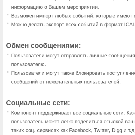
информацию о Вашем мероприятии.
Возможен импорт любых событий, которые имеют 
Можно делать экспорт всех событий в формат ICAL
Обмен сообщениями:
Пользователи могут отправлять личные сообщени
пользователю.
Пользователи могут также блокировать поступлени
сообщений от нежелательных пользователей.
Социальные сети:
Компонент поддерживает все социальные сети. Ка
пользователь может легко поделиться ссылкой ваш
таких соц. сервисах как Facebook, Twitter, Digg и т.д