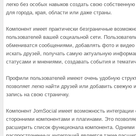
легко без особых навыков создать свою собственную
для города, края, области или даже страны.
Компонент имеет практически безграничные возможн
пользователей вашей социальной сети. Пользовател
обмениватся сообщениями, добавлять фото и видео
искать друзей, получать самую актуальную информа
статусами и мнениями, создавать события и тематич
Профили пользователей имеют очень удобную структ
позволяет легко найти друзей или добавить свежую 
запись на свою страничку.
Компонент JomSocial имеет возможность интеграции 
сторонними компонентами и плагинами. Это позволя
расширить список функционала компонента. Одними
распространенных интеграций является такие расшир