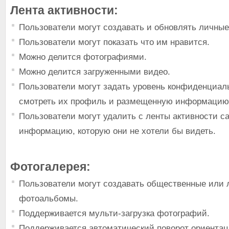
Лента активности:
Пользователи могут создавать и обновлять личные
Пользователи могут показать что им нравится.
Можно делится фотографиями.
Можно делится загруженными видео.
Пользователи могут задать уровень конфиденциаль
смотреть их профиль и размещенную информацию
Пользователи могут удалить с ленты активности са
информацию, которую они не хотели бы видеть.
Фотогалерея:
Пользователи могут создавать общественные или
фотоальбомы.
Поддерживается мульти-загрузка фотографий.
Поддерживается автоматический поворот ориента