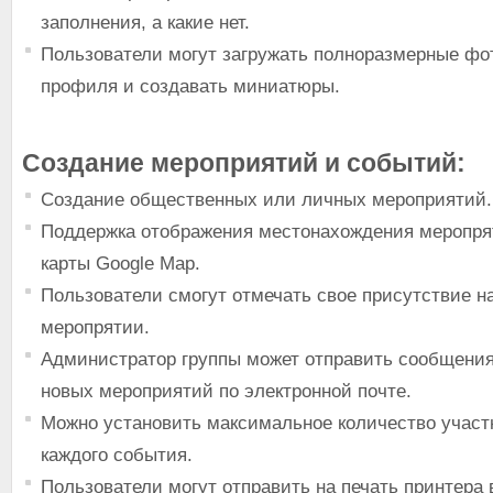
заполнения, а какие нет.
Пользователи могут загружать полноразмерные фо
профиля и создавать миниатюры.
Создание мероприятий и событий:
Создание общественных или личных мероприятий.
Поддержка отображения местонахождения меропр
карты Google Map.
Пользователи смогут отмечать свое присутствие н
меропрятии.
Администратор группы может отправить сообщения
новых мероприятий по электронной почте.
Можно установить максимальное количество участ
каждого события.
Пользователи могут отправить на печать принтер