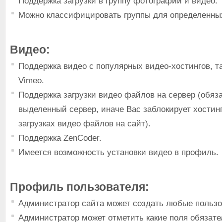
Поддержка загрузки в группу фотографий и видео.
Можно классифицировать группы для определенных
Видео:
Поддержка видео с популярных видео-хостингов, та
Vimeo.
Поддержка загрузки видео файлов на сервер (обяз
выделенный сервер, иначе Вас заблокирует хостин
загрузках видео файлов на сайт).
Поддержка ZenCoder.
Имеется возможность установки видео в профиль.
Профиль пользователя:
Администратор сайта может создать любые пользо
Администратор может отметить какие поля обязат