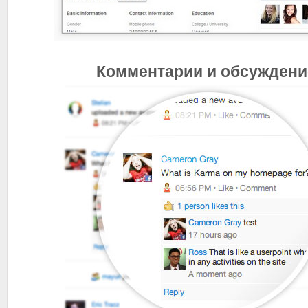
Комментарии и обсуждени