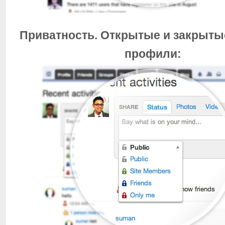
Приватность. Открытые и закрыты
профили: