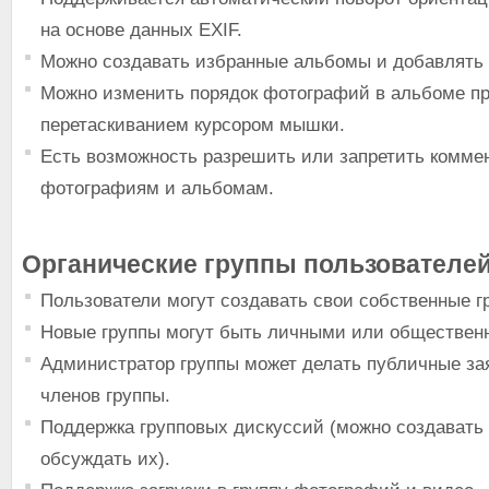
на основе данных EXIF.
Можно создавать избранные альбомы и добавлять 
Можно изменить порядок фотографий в альбоме п
перетаскиванием курсором мышки.
Есть возможность разрешить или запретить комме
фотографиям и альбомам.
Органические группы пользователей
Пользователи могут создавать свои собственные г
Новые группы могут быть личными или обществен
Администратор группы может делать публичные за
членов группы.
Поддержка групповых дискуссий (можно создавать
обсуждать их).