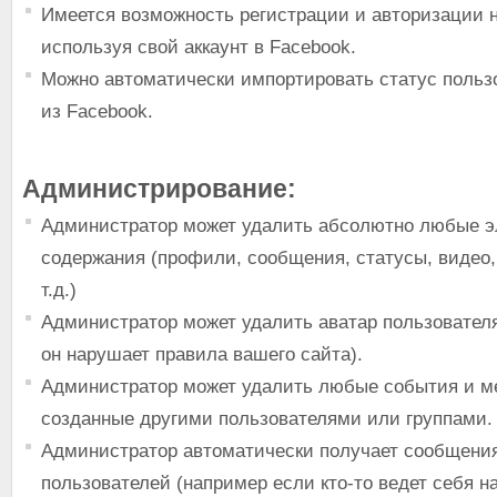
Имеется возможность регистрации и авторизации н
используя свой аккаунт в Facebook.
Можно автоматически импортировать статус пользо
из Facebook.
Администрирование:
Администратор может удалить абсолютно любые 
содержания (профили, сообщения, статусы, видео
т.д.)
Администратор может удалить аватар пользователя
он нарушает правила вашего сайта).
Администратор может удалить любые события и м
созданные другими пользователями или группами.
Администратор автоматически получает сообщени
пользователей (например если кто-то ведет себя н