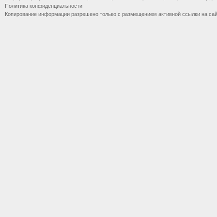
Политика конфиденциальности
Копирование информации разрешено только с размещением активной ссылки на са