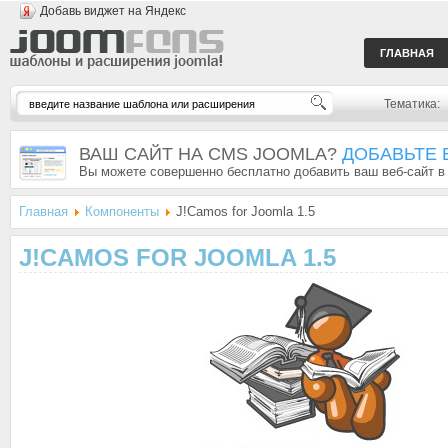
Добавь виджет на Яндекс
ГЛАВНАЯ
Тематика:
ВАШ САЙТ НА CMS JOOMLA?
ДОБАВЬТЕ 
Вы можете совершенно бесплатно добавить ваш веб-сайт в
Главная
Компоненты
J!Camos for Joomla 1.5
J!CAMOS FOR JOOMLA 1.5