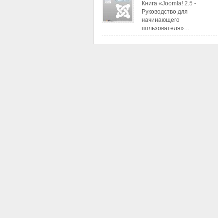
Книга «Joomla! 2.5 -
Руководство для
начинающего
пользователя»…