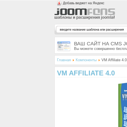
Добавь виджет на Яндекс
ВАШ САЙТ НА CMS 
Вы можете совершенно беспла
Главная
Компоненты
VM Affiliate 4.0
VM AFFILIATE 4.0