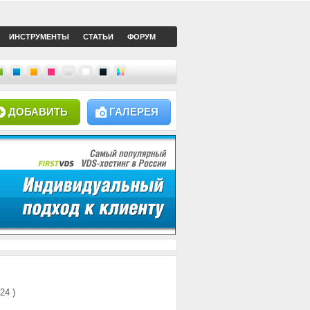
ИНСТРУМЕНТЫ
СТАТЬИ
ФОРУМ
ДОБАВИТЬ
ГАЛЕРЕЯ
124 )