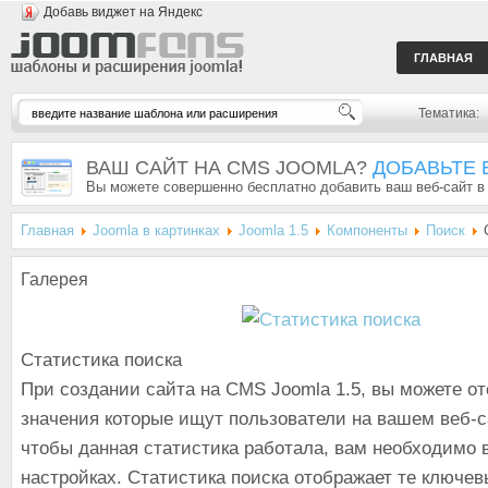
Добавь виджет на Яндекс
ГЛАВНАЯ
Тематика:
ВАШ САЙТ НА CMS JOOMLA?
ДОБАВЬТЕ 
Вы можете совершенно бесплатно добавить ваш веб-сайт в
Главная
Joomla в картинках
Joomla 1.5
Компоненты
Поиск
С
Галерея
Статистика поиска
При создании сайта на CMS Joomla 1.5, вы можете о
значения которые ищут пользователи на вашем веб-с
чтобы данная статистика работала, вам необходимо 
настройках. Статистика поиска отображает те ключев