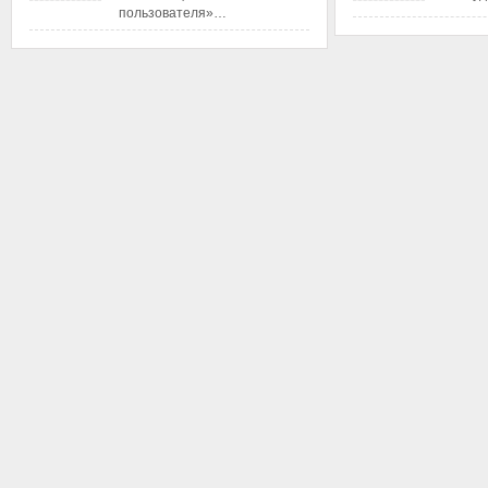
пользователя»…