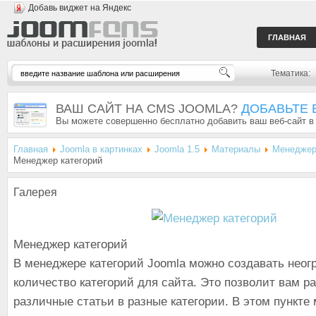
Добавь виджет на Яндекс
ГЛАВНАЯ
Тематика:
ВАШ САЙТ НА CMS JOOMLA?
ДОБАВЬТЕ 
Вы можете совершенно бесплатно добавить ваш веб-сайт в
Главная
Joomla в картинках
Joomla 1.5
Материалы
Менеджер
Менеджер категорий
Галерея
Менеджер категорий
В менеджере категорий Joomla можно создавать неог
количество категорий для сайта. Это позволит вам 
различные статьи в разные категории. В этом пункте