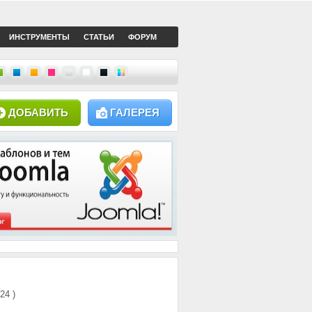
ИНСТРУМЕНТЫ
СТАТЬИ
ФОРУМ
ДОБАВИТЬ
ГАЛЕРЕЯ
124 )