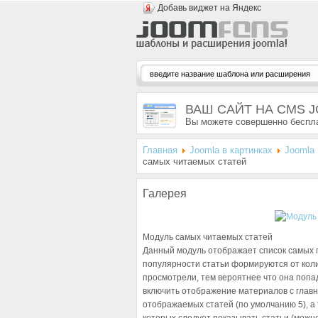
Добавь виджет на Яндекс
ВАШ САЙТ НА CMS 
Вы можете совершенно беспла
Главная
Joomla в картинках
Joomla 
самых читаемых статей
Галерея
Модуль самых читаемых статей
Данный модуль отображает список самых 
популярности статьи формируются от коли
просмотрели, тем вероятнее что она попа
включить отображение материалов с главн
отображаемых статей (по умолчанию 5), а 