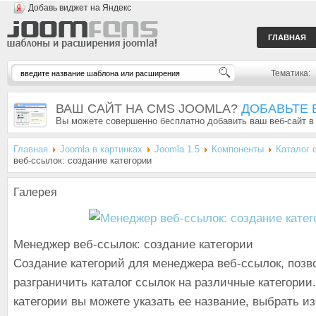
Добавь виджет на Яндекс
ГЛАВНАЯ
Тематика:
ВАШ САЙТ НА CMS JOOMLA?
ДОБАВЬТЕ 
Вы можете совершенно бесплатно добавить ваш веб-сайт в
Главная
Joomla в картинках
Joomla 1.5
Компоненты
Каталог 
веб-ссылок: создание категории
Галерея
Менеджер веб-ссылок: создание категории
Создание категорий для менеджера веб-ссылок, позв
разграничить каталог ссылок на различные категории
категории вы можете указать ее название, выбрать и