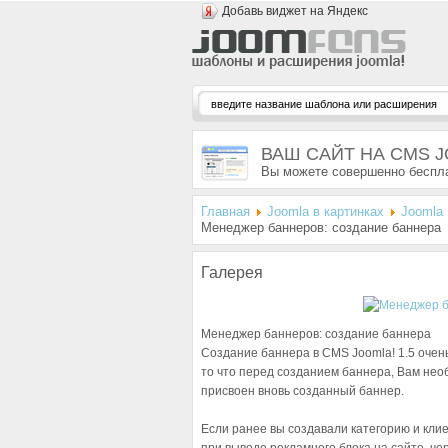
Добавь виджет на Яндекс
ВАШ САЙТ НА CMS 
Вы можете совершенно беспла
Главная
Joomla в картинках
Joomla 
Менеджер баннеров: создание баннера
Галерея
Менеджер баннеров: создание баннера
Создание баннера в CMS Joomla! 1.5 очен
то что перед созданием баннера, Вам необ
присвоен вновь созданный баннер.
Если ранее вы создавали категорию и клие