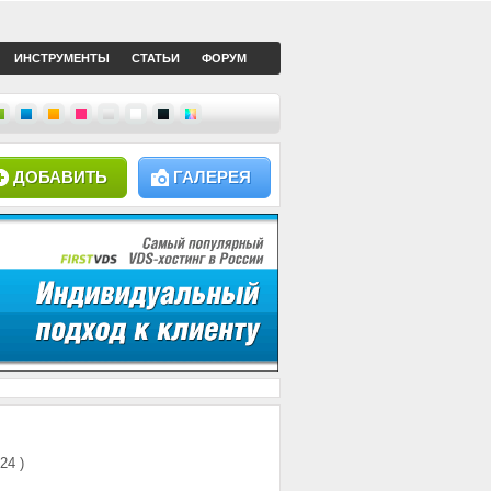
ИНСТРУМЕНТЫ
СТАТЬИ
ФОРУМ
ДОБАВИТЬ
ГАЛЕРЕЯ
124 )