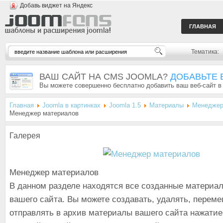
Добавь виджет на Яндекс
ГЛАВНАЯ
Тематика:
ВАШ САЙТ НА CMS JOOMLA?
ДОБАВЬТЕ 
Вы можете совершенно бесплатно добавить ваш веб-сайт в
Главная
Joomla в картинках
Joomla 1.5
Материалы
Менеджер
Менеджер материалов
Галерея
Менеджер материалов
В данном разделе находятся все созданные материал
вашего сайта. Вы можете создавать, удалять, переме
отправлять в архив материалы вашего сайта нажатие