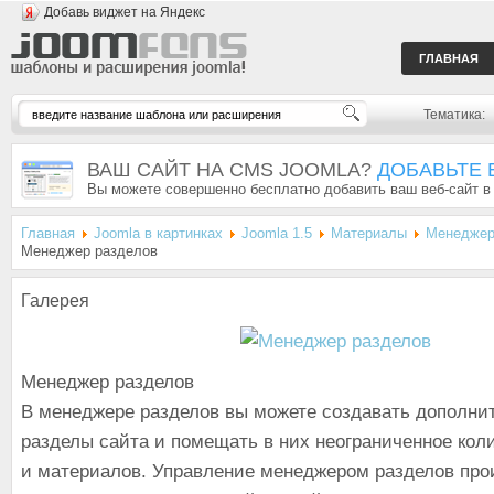
Добавь виджет на Яндекс
ГЛАВНАЯ
Тематика:
ВАШ САЙТ НА CMS JOOMLA?
ДОБАВЬТЕ 
Вы можете совершенно бесплатно добавить ваш веб-сайт в
Главная
Joomla в картинках
Joomla 1.5
Материалы
Менеджер
Менеджер разделов
Галерея
Менеджер разделов
В менеджере разделов вы можете создавать дополни
разделы сайта и помещать в них неограниченное кол
и материалов. Управление менеджером разделов про