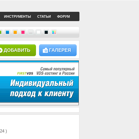
ИНСТРУМЕНТЫ
СТАТЬИ
ФОРУМ
ДОБАВИТЬ
ГАЛЕРЕЯ
124 )