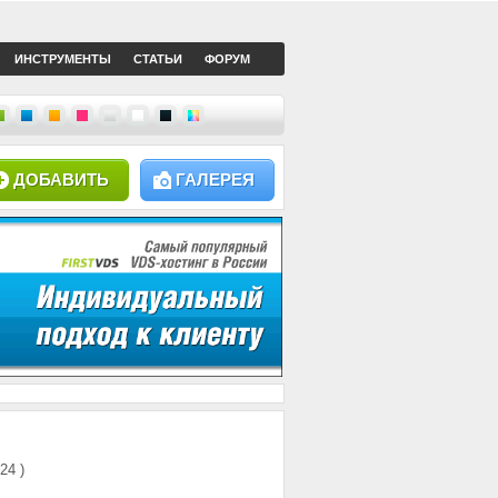
ИНСТРУМЕНТЫ
СТАТЬИ
ФОРУМ
ДОБАВИТЬ
ГАЛЕРЕЯ
124 )