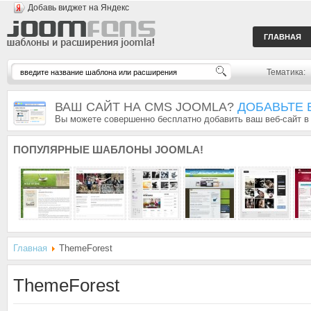
Добавь виджет на Яндекс
ГЛАВНАЯ
Тематика:
ВАШ САЙТ НА CMS JOOMLA?
ДОБАВЬТЕ 
Вы можете совершенно бесплатно добавить ваш веб-сайт в
ПОПУЛЯРНЫЕ
ШАБЛОНЫ JOOMLA!
Главная
ThemeForest
ThemeForest