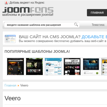
Добавь виджет на Яндекс
ГЛАВНАЯ
Тематика:
ВАШ САЙТ НА CMS JOOMLA?
ДОБАВЬТЕ 
Вы можете совершенно бесплатно добавить ваш веб-сайт в
ПОПУЛЯРНЫЕ
ШАБЛОНЫ JOOMLA!
Главная
Veero
Veero