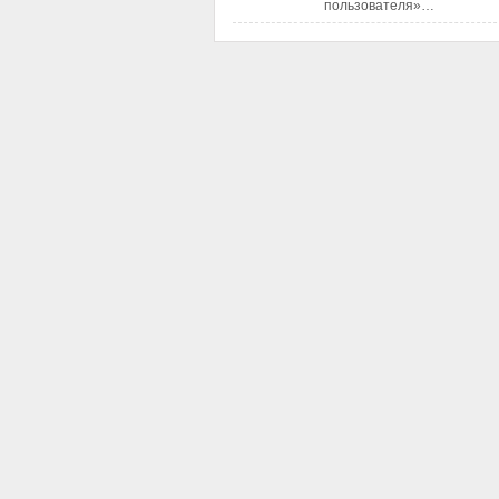
пользователя»…