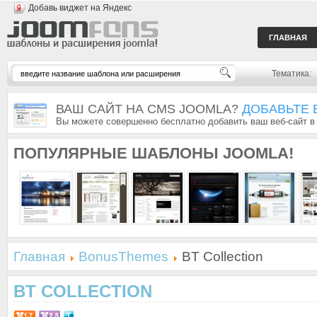
Добавь виджет на Яндекс
ГЛАВНАЯ
Тематика:
ВАШ САЙТ НА CMS JOOMLA?
ДОБАВЬТЕ 
Вы можете совершенно бесплатно добавить ваш веб-сайт в
ПОПУЛЯРНЫЕ
ШАБЛОНЫ JOOMLA!
Главная
BonusThemes
BT Collection
BT COLLECTION