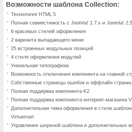
Возможности шаблона Collection:
Технология HTML 5
Полная совместимость с Joomla! 1.7.x и Joomla! 2.5
6 красивых стилей оформления
2 варианта выпадающего меню
25 встроенных модульных позиций
4 стиля оформления модулей
Уникальная типографика
Возможность отключения компонента на главной с
Собственные страницы ошибок и оффлайн страни
Полная поддержка компонента K2
Полная поддержка компонента интернет-магазина Vi
Дополнительная тема оформления в стиле шаблона
Virtuemart
Управление шириной шаблона и дополнительных 