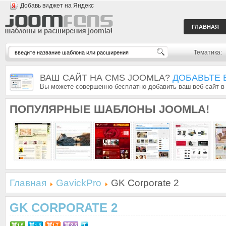
Добавь виджет на Яндекс
ГЛАВНАЯ
Тематика:
ВАШ САЙТ НА CMS JOOMLA?
ДОБАВЬТЕ 
Вы можете совершенно бесплатно добавить ваш веб-сайт в
ПОПУЛЯРНЫЕ
ШАБЛОНЫ JOOMLA!
Главная
GavickPro
GK Corporate 2
GK CORPORATE 2