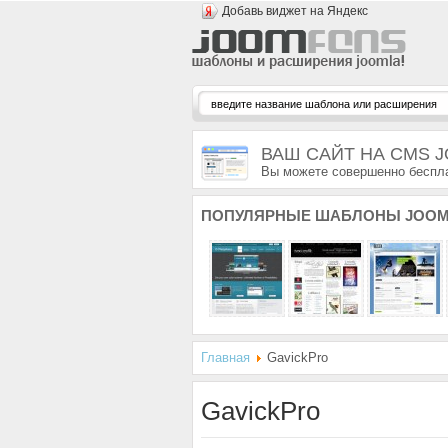
Добавь виджет на Яндекс
ВАШ САЙТ НА CMS 
Вы можете совершенно беспла
ПОПУЛЯРНЫЕ
ШАБЛОНЫ JOOM
Главная
GavickPro
GavickPro