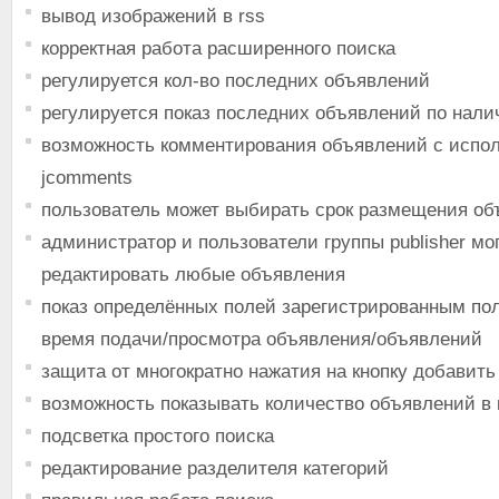
вывод изображений в rss
корректная работа расширенного поиска
регулируется кол-во последних объявлений
регулируется показ последних объявлений по нал
возможность комментирования объявлений с испо
jcomments
пользователь может выбирать срок размещения об
администратор и пользователи группы publisher мо
редактировать любые объявления
показ определённых полей зарегистрированным по
время подачи/просмотра объявления/объявлений
защита от многократно нажатия на кнопку добавить
возможность показывать количество объявлений в 
подсветка простого поиска
редактирование разделителя категорий