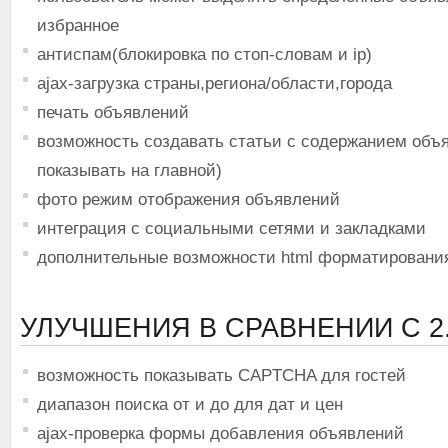
избранное
антиспам(блокировка по стоп-словам и ip)
ajax-загрузка страны,региона/области,города
печать объявлений
возможность создавать статьи с содержанием объя
показывать на главной)
фото режим отображения объявлений
интеграция с социальными сетями и закладками
дополнительные возможности html форматировани
УЛУЧШЕНИЯ В СРАВНЕНИИ С 2.
возможность показывать CAPTCHA для гостей
диапазон поиска от и до для дат и цен
ajax-проверка формы добавления объявлений