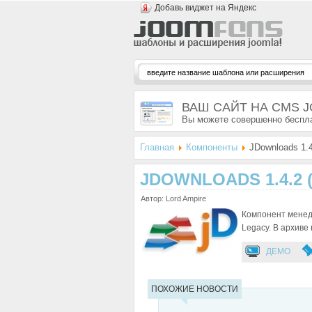
Добавь виджет на Яндекс
ВАШ САЙТ НА CMS 
Вы можете совершенно беспла
Главная
Компоненты
JDownloads 1.4
JDOWNLOADS 1.4.2 
Автор: Lord Ampire
Компонент менед
Legacy. В архиве
ДЕМО
ПОХОЖИЕ НОВОСТИ