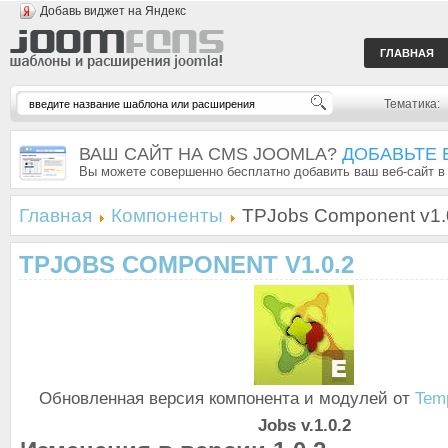
Добавь виджет на Яндекс
ГЛАВНАЯ
Тематика:
ВАШ САЙТ НА CMS JOOMLA?
ДОБАВЬТЕ 
Вы можете совершенно бесплатно добавить ваш веб-сайт в
Главная
Компоненты
TPJobs Component v1.
TPJOBS COMPONENT V1.0.2
Обновленная версия компонента и модулей от
Tem
Jobs v.1.0.2