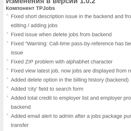
Изменения в версии 1.0.2
Компонент TPJobs
Fixed short description issue in the backend and f
editing / adding jobs
Fixed issue when delete jobs from backend
Fixed "Warning: Call-time pass-by-reference has b
issue
Fixed ZIP problem with alphabhet character
Fixed view latest job, now jobs are displayed from 
Added delete option in the billing history (backend)
Added 'city' field to search form
Added total credit to employer list and employer prof
backend
Added email alert to admin after a jobs package p
transfer