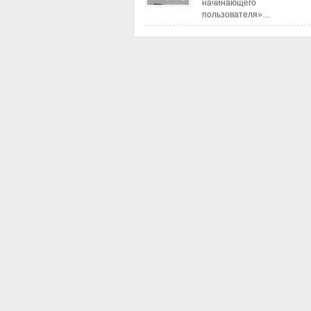
начинающего
пользователя»…