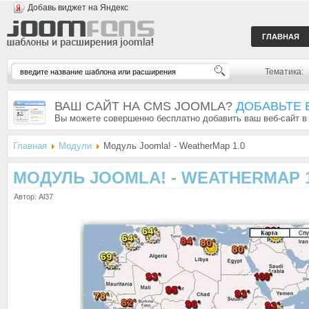
Добавь виджет на Яндекс
ГЛАВНАЯ
Тематика:
ВАШ САЙТ НА CMS JOOMLA?
ДОБАВЬТЕ 
Вы можете совершенно бесплатно добавить ваш веб-сайт в
Главная
Модули
Модуль Joomla! - WeatherMap 1.0
МОДУЛЬ JOOMLA! - WEATHERMAP 1
Автор: Al37