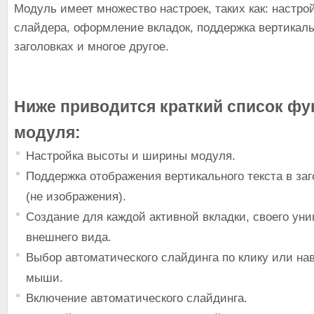
Модуль имеет множество настроек, таких как: настро
слайдера, оформление вкладок, поддержка вертикаль
заголовках и многое другое.
Ниже приводится краткий список фу
модуля:
Настройка высоты и ширины модуля.
Поддержка отображения вертикального текста в за
(не изображения).
Создание для каждой активной вкладки, своего уни
внешнего вида.
Выбор автоматического слайдинга по клику или н
мыши.
Включение автоматического слайдинга.