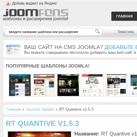
Добавь виджет на Яндекс
ГЛАВНАЯ
Тематика:
ВАШ САЙТ НА CMS JOOMLA?
ДОБАВЬТЕ 
Вы можете совершенно бесплатно добавить ваш веб-сайт в
ПОПУЛЯРНЫЕ
ШАБЛОНЫ JOOMLA!
Главная
Joomla! Update
RT Quantive v1.5.3
RT QUANTIVE V1.5.3
Название:
RT Quantive v1