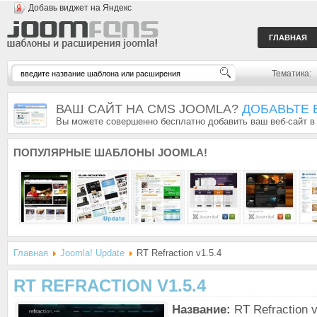
Добавь виджет на Яндекс
ГЛАВНАЯ
Тематика:
ВАШ САЙТ НА CMS JOOMLA?
ДОБАВЬТЕ 
Вы можете совершенно бесплатно добавить ваш веб-сайт в
ПОПУЛЯРНЫЕ
ШАБЛОНЫ JOOMLA!
Главная
Joomla! Update
RT Refraction v1.5.4
RT REFRACTION V1.5.4
Название:
RT Refraction v