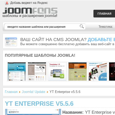
Добавь виджет на Яндекс
ГЛАВНАЯ
Тематика:
ВАШ САЙТ НА CMS JOOMLA?
ДОБАВЬТЕ 
Вы можете совершенно бесплатно добавить ваш веб-сайт в
ПОПУЛЯРНЫЕ
ШАБЛОНЫ JOOMLA!
Главная
Joomla! Update
YT Enterprise v5.5.6
YT ENTERPRISE V5.5.6
Название:
YT Enterprise v