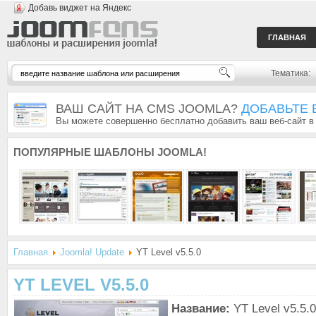
Добавь виджет на Яндекс
ГЛАВНАЯ
Тематика:
ВАШ САЙТ НА CMS JOOMLA?
ДОБАВЬТЕ 
Вы можете совершенно бесплатно добавить ваш веб-сайт в
ПОПУЛЯРНЫЕ
ШАБЛОНЫ JOOMLA!
Главная
Joomla! Update
YT Level v5.5.0
YT LEVEL V5.5.0
Название:
YT Level v5.5.0