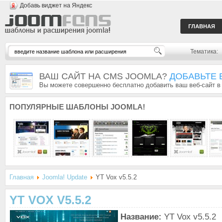
Добавь виджет на Яндекс
ГЛАВНАЯ
Тематика:
ВАШ САЙТ НА CMS JOOMLA?
ДОБАВЬТЕ 
Вы можете совершенно бесплатно добавить ваш веб-сайт в
ПОПУЛЯРНЫЕ
ШАБЛОНЫ JOOMLA!
Главная
Joomla! Update
YT Vox v5.5.2
YT VOX V5.5.2
Название:
YT Vox v5.5.2