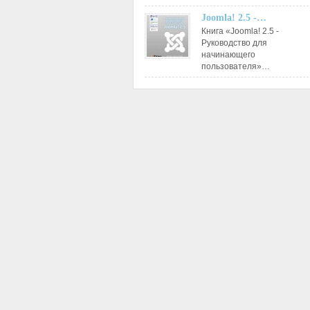
Joomla! 2.5 -…
Книга «Joomla! 2.5 -
Руководство для
начинающего
пользователя»…