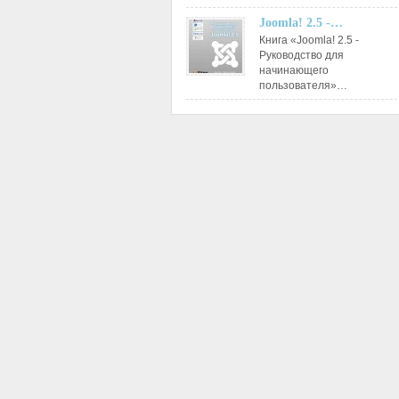
Joomla! 2.5 -…
Книга «Joomla! 2.5 -
Руководство для
начинающего
пользователя»…