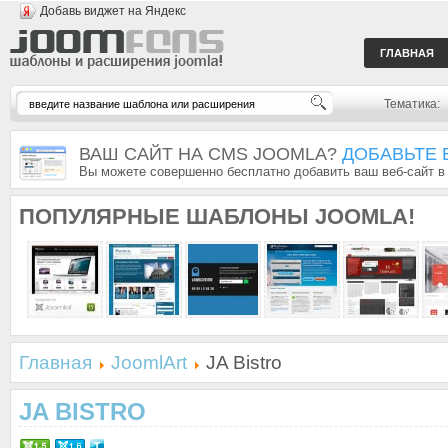
Добавь виджет на Яндекс
ГЛАВНАЯ
Тематика:
ВАШ САЙТ НА CMS JOOMLA?
ДОБАВЬТЕ 
Вы можете совершенно бесплатно добавить ваш веб-сайт в
ПОПУЛЯРНЫЕ
ШАБЛОНЫ JOOMLA!
Главная
JoomlArt
JA Bistro
JA BISTRO