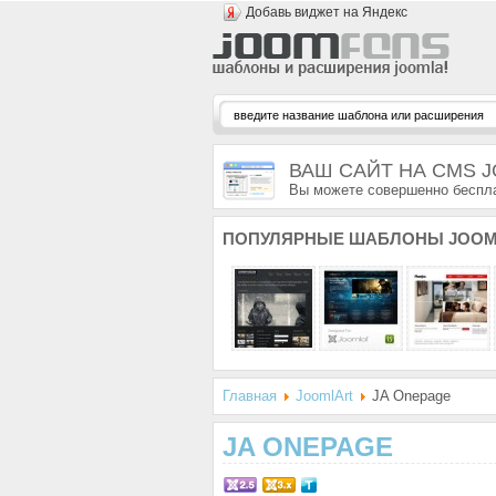
Добавь виджет на Яндекс
ВАШ САЙТ НА CMS 
Вы можете совершенно беспла
ПОПУЛЯРНЫЕ
ШАБЛОНЫ JOOM
Главная
JoomlArt
JA Onepage
JA ONEPAGE